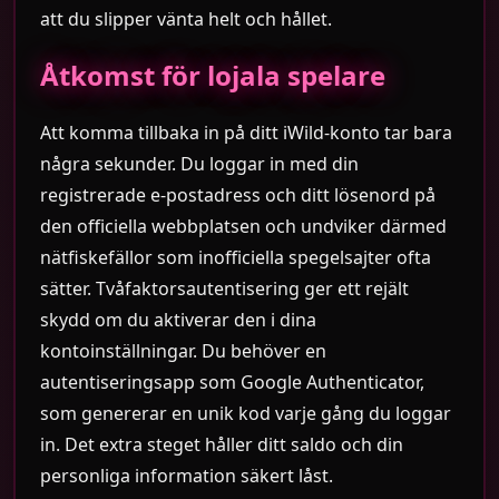
att du slipper vänta helt och hållet.
Åtkomst för lojala spelare
Att komma tillbaka in på ditt iWild-konto tar bara
några sekunder. Du loggar in med din
registrerade e-postadress och ditt lösenord på
den officiella webbplatsen och undviker därmed
nätfiskefällor som inofficiella spegelsajter ofta
sätter. Tvåfaktorsautentisering ger ett rejält
skydd om du aktiverar den i dina
kontoinställningar. Du behöver en
autentiseringsapp som Google Authenticator,
som genererar en unik kod varje gång du loggar
in. Det extra steget håller ditt saldo och din
personliga information säkert låst.