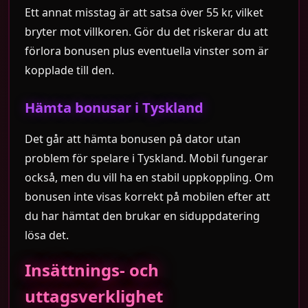
Ett annat misstag är att satsa över 55 kr, vilket
bryter mot villkoren. Gör du det riskerar du att
förlora bonusen plus eventuella vinster som är
kopplade till den.
Hämta bonusar i Tyskland
Det går att hämta bonusen på dator utan
problem för spelare i Tyskland. Mobil fungerar
också, men du vill ha en stabil uppkoppling. Om
bonusen inte visas korrekt på mobilen efter att
du har hämtat den brukar en siduppdatering
lösa det.
Insättnings- och
uttagsverklighet