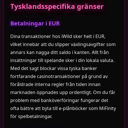
Tysklandsspecifika gränser
Betalningar i EUR
Dina transaktioner hos iWild sker helt i EUR,
vilket innebär att du slipper växlingsavgifter som
annars kan nagga ditt saldo i kanten. Allt från
insättningar till spelande sker i din lokala valuta.
Med det sagt blockar vissa tyska banker
fortfarande casinotransaktioner på grund av
föråldrade interna regler från tiden innan
marknaden öppnades upp ordentligt. Om du får
problem med banköverföringar fungerar det
ofta bättre att byta till e-plånböcker som MiFinity
för spelbetalningar.