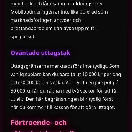
med hack och långsamma laddningstider.
Mobiloptimeringen är inte lika polerad som
marknadsföringen antyder, och
prestandaproblem kan dyka upp mitt i
spelpasset.
Oväntade uttagstak
Uttagsgränserna marknadsförs inte tydligt. Som
vanlig spelare kan du bara ta ut 10 000 kr per dag
och 30 000 kr per vecka. Vinner du en jackpot på
50 000 kr får du räkna med två veckor för att få
ut allt. Den här begränsningen blir tydlig först
när du kommer till kassan för att göra uttaget.
Förtroende- och