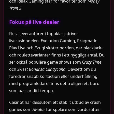
och Relax Gaming står för favoriter som
Money
Train 3
.
Fokus på live dealer
Flera leverantörer i toppklass driver
livecasinodelen. Evolution Gaming, Pragmatic
Play Live och Ezugi sköter borden, där blackjack-
och roulettevarianter finns i ett hyggligt antal. Du
ser också populära game shows som
Crazy Time
och
Sweet Bonanza CandyLand
. Oavsett om du
föredrar snabb kortaction eller underhållning
med programledare finns det troligen ett bord
som passar ditt tempo.
Casinot har dessutom ett stabilt utbud av crash
games som
Aviator
för spelare som värdesätter