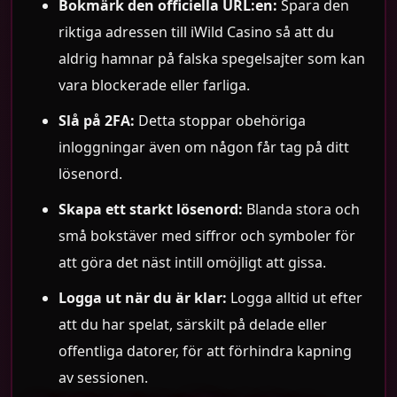
Bokmärk den officiella URL:en:
Spara den
riktiga adressen till iWild Casino så att du
aldrig hamnar på falska spegelsajter som kan
vara blockerade eller farliga.
Slå på 2FA:
Detta stoppar obehöriga
inloggningar även om någon får tag på ditt
lösenord.
Skapa ett starkt lösenord:
Blanda stora och
små bokstäver med siffror och symboler för
att göra det näst intill omöjligt att gissa.
Logga ut när du är klar:
Logga alltid ut efter
att du har spelat, särskilt på delade eller
offentliga datorer, för att förhindra kapning
av sessionen.