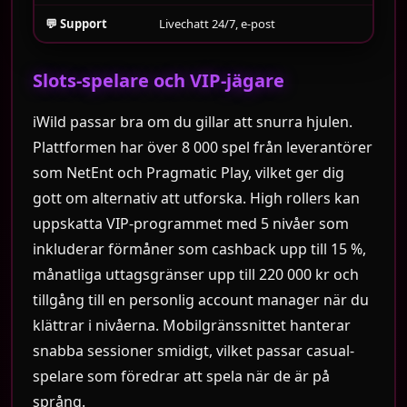
💬 Support
Livechatt 24/7, e-post
Slots-spelare och VIP-jägare
iWild passar bra om du gillar att snurra hjulen.
Plattformen har över 8 000 spel från leverantörer
som NetEnt och Pragmatic Play, vilket ger dig
gott om alternativ att utforska. High rollers kan
uppskatta VIP-programmet med 5 nivåer som
inkluderar förmåner som cashback upp till 15 %,
månatliga uttagsgränser upp till 220 000 kr och
tillgång till en personlig account manager när du
klättrar i nivåerna. Mobilgränssnittet hanterar
snabba sessioner smidigt, vilket passar casual-
spelare som föredrar att spela när de är på
språng.