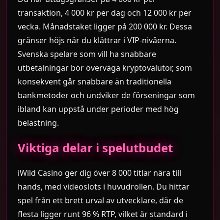
transaktion, 4 000 kr per dag och 12 000 kr per
vecka. Månadstaket ligger på 200 000 kr. Dessa
gränser höjs när du klättrar i VIP-nivåerna.
Svenska spelare som vill ha snabbare
utbetalningar bör överväga kryptovalutor, som
konsekvent går snabbare än traditionella
bankmetoder och undviker de förseningar som
ibland kan uppstå under perioder med hög
belastning.
Viktiga delar i spelutbudet
iWild Casino ger dig över 8 000 titlar nära till
hands, med videoslots i huvudrollen. Du hittar
spel från ett brett urval av utvecklare, där de
flesta ligger runt 96 % RTP, vilket är standard i