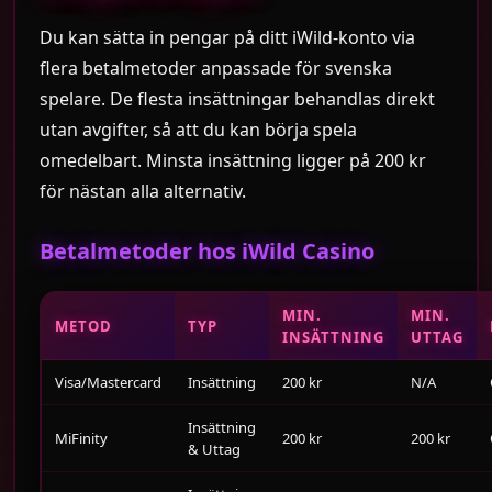
Du kan sätta in pengar på ditt iWild-konto via
flera betalmetoder anpassade för svenska
spelare. De flesta insättningar behandlas direkt
utan avgifter, så att du kan börja spela
omedelbart. Minsta insättning ligger på 200 kr
för nästan alla alternativ.
Betalmetoder hos iWild Casino
MIN.
MIN.
METOD
TYP
INSÄTTNING
UTTAG
Visa/Mastercard
Insättning
200 kr
N/A
Insättning
MiFinity
200 kr
200 kr
& Uttag